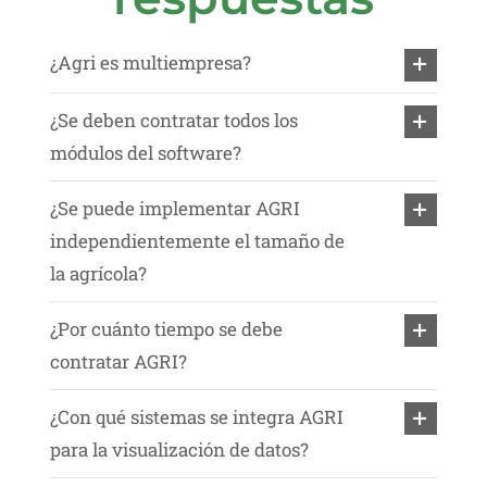
¿Agri es multiempresa?
¿Se deben contratar todos los
módulos del software?
¿Se puede implementar AGRI
independientemente el tamaño de
la agrícola?
¿Por cuánto tiempo se debe
contratar AGRI?
¿Con qué sistemas se integra AGRI
para la visualización de datos?