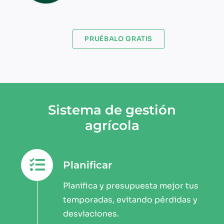
PRUÉBALO GRATIS
Sistema de gestión
agrícola
Planificar
Planifica y presupuesta mejor tus
temporadas, evitando pérdidas y
desviaciones.