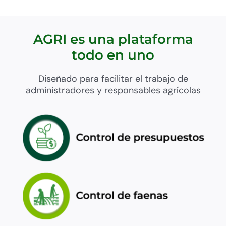
AGRI es una plataforma
todo en uno
Diseñado para facilitar el trabajo de
administradores y responsables agrícolas