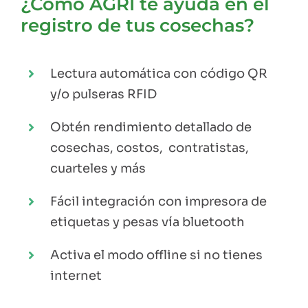
¿Cómo AGRI te ayuda en el
registro de tus cosechas?
Lectura automática con código QR
y/o pulseras RFID
Obtén rendimiento detallado de
cosechas, costos, contratistas,
cuarteles y más
Fácil integración con impresora de
etiquetas y pesas vía bluetooth
Activa el modo offline si no tienes
internet