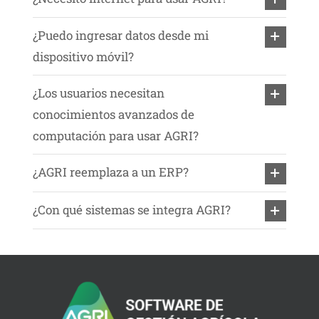
¿Puedo ingresar datos desde mi
dispositivo móvil?
¿Los usuarios necesitan
conocimientos avanzados de
computación para usar AGRI?
¿AGRI reemplaza a un ERP?
¿Con qué sistemas se integra AGRI?