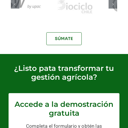
SÚMATE
¿Listo pata transformar tu
gestión agrícola?
Accede a la demostración
gratuita
Completa el formulario y obtén las