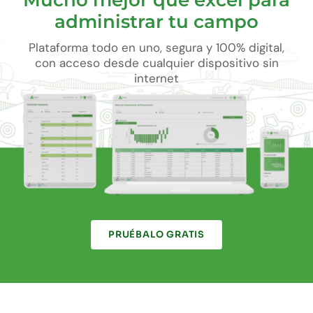
Mucho mejor que excel para
administrar tu campo
Plataforma todo en uno, segura y 100% digital,
con acceso desde cualquier dispositivo sin
internet
PRUÉBALO GRATIS