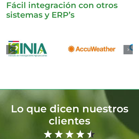
Fácil integración con otros
sistemas y ERP’s
Lo que dicen nuestros
clientes