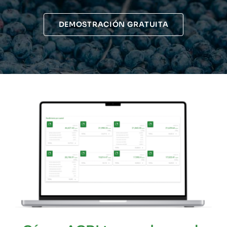
DEMOSTRACIÓN GRATUITA