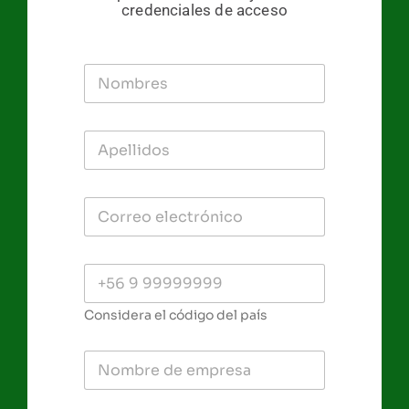
credenciales de acceso
Considera el código del país