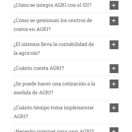
¿Cómo se integra AGRI con el SII?
¿Cómo se gestionan los centros de
costos en AGRI?
¿El sistema lleva la contabilidad de
la agrícola?
¿Cuánto cuesta AGRI?
¿Se puede hacer una cotización a la
medida de AGRI?
¿Cuánto tiempo toma implementar
AGRI?
¿Necesito internet para usar AGRI?