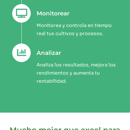
Monitorear
Monitorea y controla en tiempo
real tus cultivos y procesos.
Analizar
Analiza los resultados, mejora los
rendimientos y aumenta tu
rentabilidad.