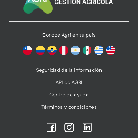
Conoce Agri en tu país
Seguridad de la información
API de AGRI
Centro de ayuda
Términos y condiciones