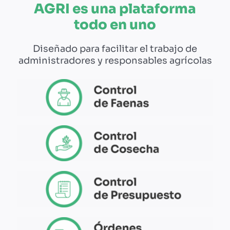
AGRI es una plataforma
todo en uno
Diseñado para facilitar el trabajo de
administradores y responsables agrícolas