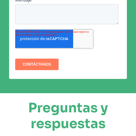
Preguntas y
respuestas