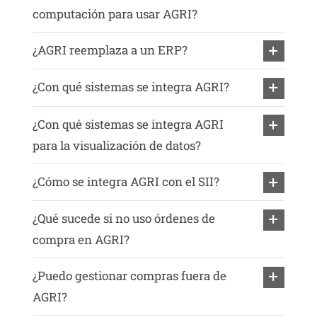
computación para usar AGRI?
¿AGRI reemplaza a un ERP?
¿Con qué sistemas se integra AGRI?
¿Con qué sistemas se integra AGRI
para la visualización de datos?
¿Cómo se integra AGRI con el SII?
¿Qué sucede si no uso órdenes de
compra en AGRI?
¿Puedo gestionar compras fuera de
AGRI?