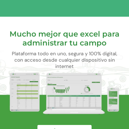
Mucho mejor que excel para
administrar tu campo
Plataforma todo en uno, segura y 100% digital,
con acceso desde cualquier dispositivo sin
internet