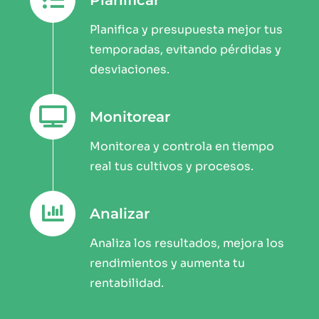
Planifica y presupuesta mejor tus
temporadas, evitando pérdidas y
desviaciones.
Monitorear
Monitorea y controla en tiempo
real tus cultivos y procesos.
Analizar
Analiza los resultados, mejora los
rendimientos y aumenta tu
rentabilidad.