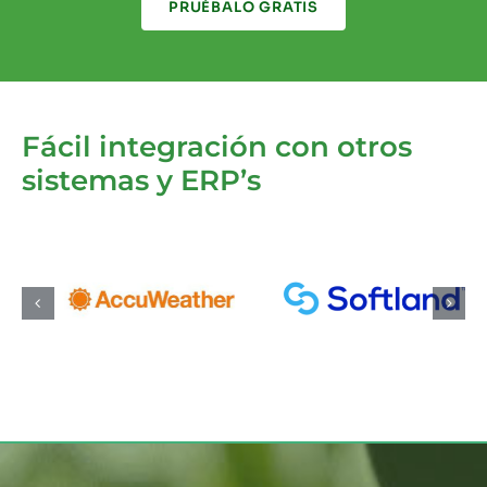
PRUÉBALO GRATIS
Fácil integración con otros
sistemas y ERP’s