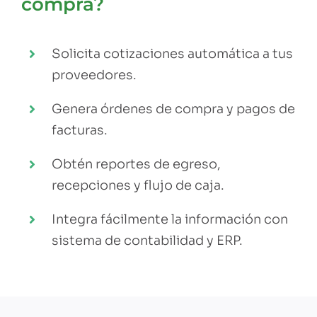
compra?
Solicita cotizaciones automática a tus
proveedores.
Genera órdenes de compra y pagos de
facturas.
Obtén reportes de egreso,
recepciones y flujo de caja.
Integra fácilmente la información con
sistema de contabilidad y ERP.