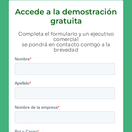
Accede a la demostración
gratuita
Completa el formulario y un ejecutivo
comercial
se pondrá en contacto contigo a la
brevedad