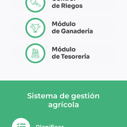
Sistema de gestión
agrícola
Planificar