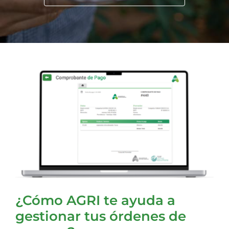
¿Cómo AGRI te ayuda a
gestionar tus órdenes de