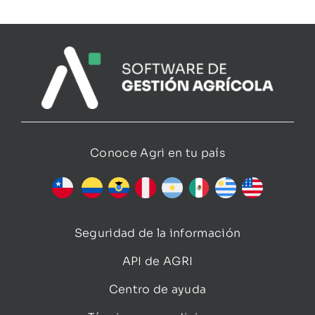
Conoce Agri en tu país
Seguridad de la información
API de AGRI
Centro de ayuda