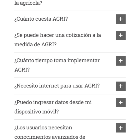
la agrícola?
¿Cuánto cuesta AGRI?
¿Se puede hacer una cotización a la
medida de AGRI?
¿Cuánto tiempo toma implementar
AGRI?
¿Necesito internet para usar AGRI?
¿Puedo ingresar datos desde mi
dispositivo móvil?
¿Los usuarios necesitan
conocimientos avanzados de