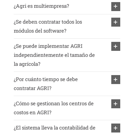
¿Agri es multiempresa?
¿Se deben contratar todos los
módulos del software?
¿Se puede implementar AGRI
independientemente el tamaño de
la agrícola?
¿Por cuánto tiempo se debe
contratar AGRI?
¿Cómo se gestionan los centros de
costos en AGRI?
¿El sistema lleva la contabilidad de