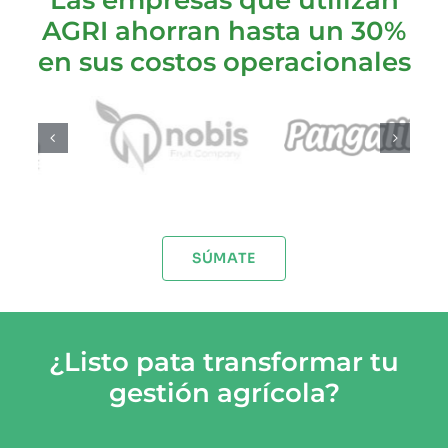
AGRI ahorran hasta un 30%
en sus costos operacionales
SÚMATE
¿Listo pata transformar tu
gestión agrícola?