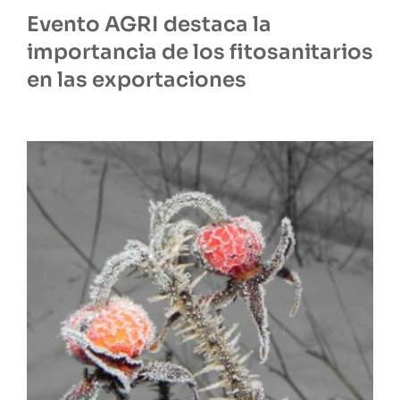
Evento AGRI destaca la
importancia de los fitosanitarios
en las exportaciones