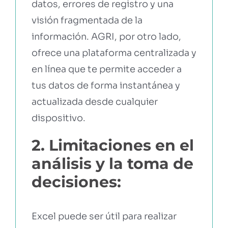
datos, errores de registro y una
visión fragmentada de la
información. AGRI, por otro lado,
ofrece una plataforma centralizada y
en línea que te permite acceder a
tus datos de forma instantánea y
actualizada desde cualquier
dispositivo.
2. Limitaciones en el
análisis y la toma de
decisiones:
Excel puede ser útil para realizar