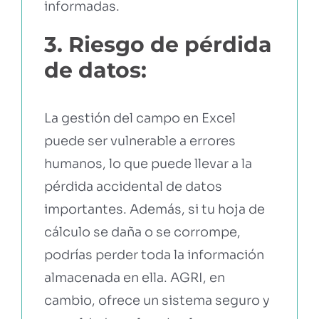
informadas.
3. Riesgo de pérdida
de datos:
La gestión del campo en Excel
puede ser vulnerable a errores
humanos, lo que puede llevar a la
pérdida accidental de datos
importantes. Además, si tu hoja de
cálculo se daña o se corrompe,
podrías perder toda la información
almacenada en ella. AGRI, en
cambio, ofrece un sistema seguro y