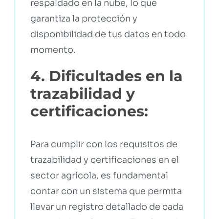
respaldado en la nube, lo que
garantiza la protección y
disponibilidad de tus datos en todo
momento.
4. Dificultades en la
trazabilidad y
certificaciones:
Para cumplir con los requisitos de
trazabilidad y certificaciones en el
sector agrícola, es fundamental
contar con un sistema que permita
llevar un registro detallado de cada