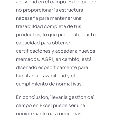
actividad en el campo. Excel puede
no proporcionar la estructura
necesaria para mantener una
trazabilidad completa de tus
productos, lo que puede afectar tu
capacidad para obtener
certificaciones y acceder a nuevos
mercados.
AGRI
, en cambio, está
diseñado específicamente para
facilitar la trazabilidad y el
cumplimiento de normativas.
En conclusión, llevar la gestión del
campo en Excel puede ser una
opción viable para pequeñas