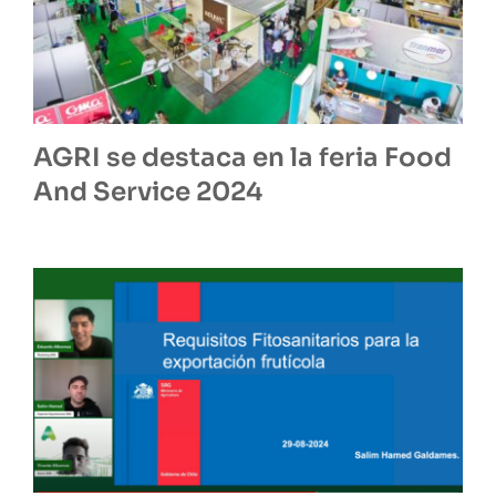
AGRI se destaca en la feria Food
And Service 2024