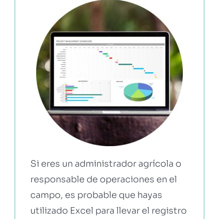
EBOOKS Y RECURSOS
PRUÉBALO GRATIS
Si eres un administrador agrícola o
responsable de operaciones en el
campo, es probable que hayas
utilizado Excel para llevar el registro