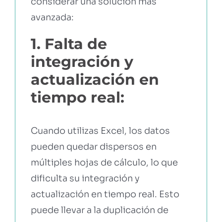
considerar una solución más
avanzada:
1. Falta de
integración y
actualización en
tiempo real:
Cuando utilizas Excel, los datos
pueden quedar dispersos en
múltiples hojas de cálculo, lo que
dificulta su integración y
actualización en tiempo real. Esto
puede llevar a la duplicación de