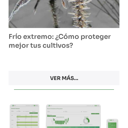
Frío extremo: ¿Cómo proteger
mejor tus cultivos?
VER MÁS...