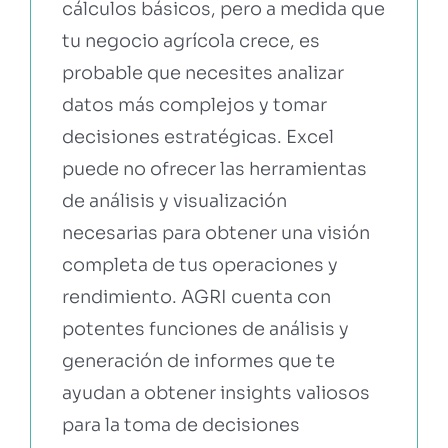
cálculos básicos, pero a medida que
tu negocio agrícola crece, es
probable que necesites analizar
datos más complejos y tomar
decisiones estratégicas. Excel
puede no ofrecer las herramientas
de análisis y visualización
necesarias para obtener una visión
completa de tus operaciones y
rendimiento. AGRI cuenta con
potentes funciones de análisis y
generación de informes que te
ayudan a obtener insights valiosos
para la toma de decisiones