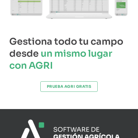
Gestiona todo tu campo
desde
un mismo lugar
con AGRI
PRUEBA AGRI GRATIS