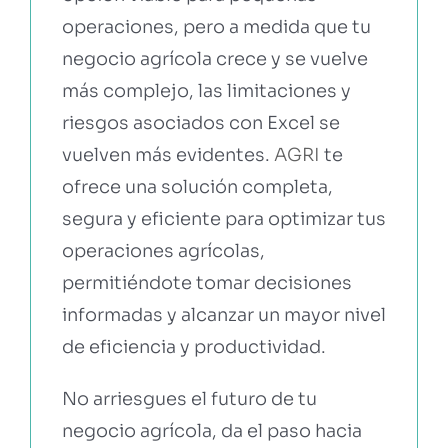
operaciones, pero a medida que tu
negocio agrícola crece y se vuelve
más complejo, las limitaciones y
riesgos asociados con Excel se
vuelven más evidentes.
AGRI
te
ofrece una solución completa,
segura y eficiente para optimizar tus
operaciones agrícolas,
permitiéndote tomar decisiones
informadas y alcanzar un mayor nivel
de eficiencia y productividad.
No arriesgues el futuro de tu
negocio agrícola, da el paso hacia