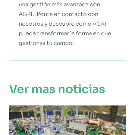
una gestión más avanzada con
AGRI. ¡Ponte en contacto con
nosotros y descubre cómo
AGRI
puede transformar la forma en que
gestionas tu campo!
Ver mas noticias