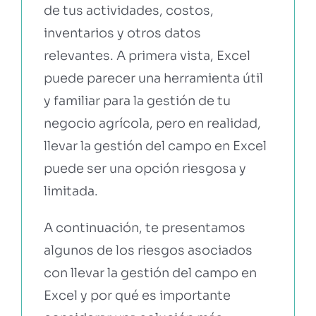
de tus actividades, costos,
inventarios y otros datos
relevantes. A primera vista, Excel
puede parecer una herramienta útil
y familiar para la gestión de tu
negocio agrícola, pero en realidad,
llevar la gestión del campo en Excel
puede ser una opción riesgosa y
limitada.
A continuación, te presentamos
algunos de los riesgos asociados
con llevar la gestión del campo en
Excel y por qué es importante