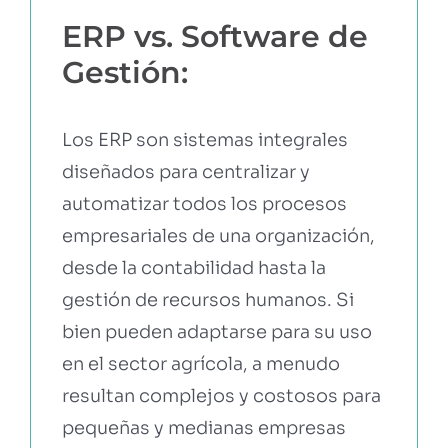
ERP vs. Software de
Gestión:
Los ERP son sistemas integrales
diseñados para centralizar y
automatizar todos los procesos
empresariales de una organización,
desde la contabilidad hasta la
gestión de recursos humanos. Si
bien pueden adaptarse para su uso
en el sector agrícola, a menudo
resultan complejos y costosos para
pequeñas y medianas empresas