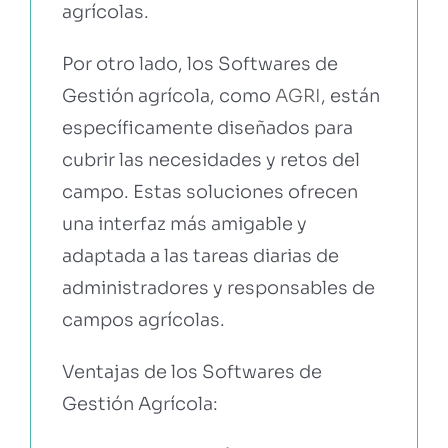
agrícolas.
Por otro lado, los Softwares de
Gestión agrícola, como
AGRI
, están
específicamente diseñados para
cubrir las necesidades y retos del
campo. Estas soluciones ofrecen
una interfaz más amigable y
adaptada a las tareas diarias de
administradores y responsables de
campos agrícolas.
Ventajas de los Softwares de
Gestión Agrícola: