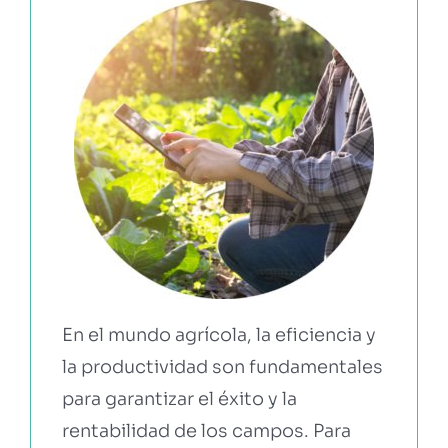
EBOOKS Y RECURSOS
PRUÉBALO GRATIS
En el mundo agrícola, la eficiencia y
la productividad son fundamentales
para garantizar el éxito y la
rentabilidad de los campos. Para