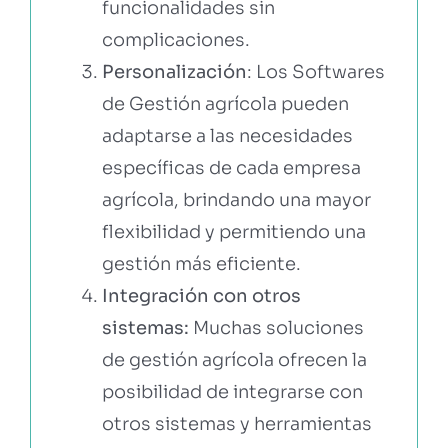
funcionalidades sin
complicaciones.
Personalización
: Los Softwares
de Gestión agrícola pueden
adaptarse a las necesidades
específicas de cada empresa
agrícola, brindando una mayor
flexibilidad y permitiendo una
gestión más eficiente.
Integración con otros
sistemas:
Muchas soluciones
de gestión agrícola ofrecen la
posibilidad de integrarse con
otros sistemas y herramientas