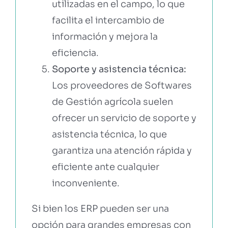
utilizadas en el campo, lo que
facilita el intercambio de
información y mejora la
eficiencia.
Soporte y asistencia técnica:
Los proveedores de Softwares
de Gestión agrícola suelen
ofrecer un servicio de soporte y
asistencia técnica, lo que
garantiza una atención rápida y
eficiente ante cualquier
inconveniente.
Si bien los ERP pueden ser una
opción para grandes empresas con