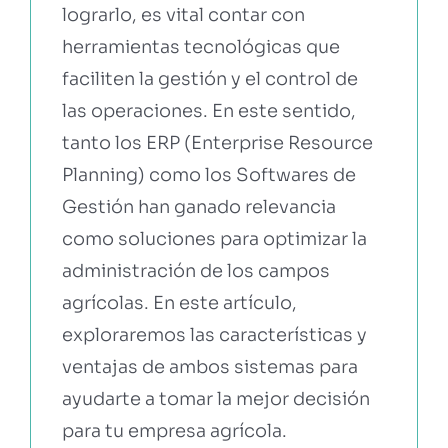
lograrlo, es vital contar con
herramientas tecnológicas que
faciliten la gestión y el control de
las operaciones. En este sentido,
tanto los ERP (Enterprise Resource
Planning) como los Softwares de
Gestión han ganado relevancia
como soluciones para optimizar la
administración de los campos
agrícolas. En este artículo,
exploraremos las características y
ventajas de ambos sistemas para
ayudarte a tomar la mejor decisión
para tu empresa agrícola.