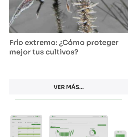
Frío extremo: ¿Cómo proteger
mejor tus cultivos?
VER MÁS...