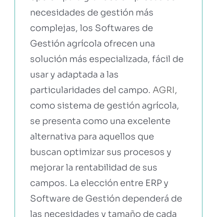
necesidades de gestión más
complejas, los Softwares de
Gestión agrícola ofrecen una
solución más especializada, fácil de
usar y adaptada a las
particularidades del campo.
AGRI
,
como sistema de gestión agrícola,
se presenta como una excelente
alternativa para aquellos que
buscan optimizar sus procesos y
mejorar la rentabilidad de sus
campos. La elección entre ERP y
Software de Gestión dependerá de
las necesidades y tamaño de cada