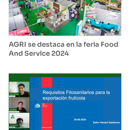
AGRI se destaca en la feria Food
And Service 2024