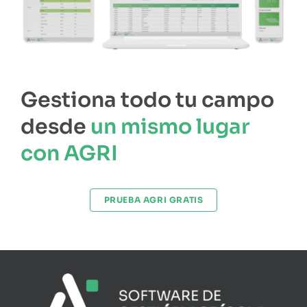
Gestiona todo tu campo
desde
un mismo lugar
con AGRI
PRUEBA AGRI GRATIS