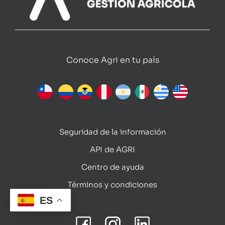
Conoce Agri en tu país
Seguridad de la información
API de AGRI
Centro de ayuda
Términos y condiciones
ES