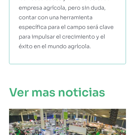
empresa agrícola, pero sin duda,
contar con una herramienta
específica para el campo será clave
para impulsar el crecimiento y el
éxito en el mundo agrícola.
Ver mas noticias