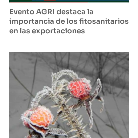
Evento AGRI destaca la
importancia de los fitosanitarios
en las exportaciones