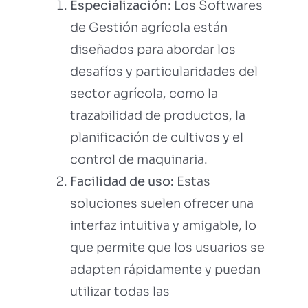
Especialización
: Los Softwares
de Gestión agrícola están
diseñados para abordar los
desafíos y particularidades del
sector agrícola, como la
trazabilidad de productos, la
planificación de cultivos y el
control de maquinaria.
Facilidad de uso:
Estas
soluciones suelen ofrecer una
interfaz intuitiva y amigable, lo
que permite que los usuarios se
adapten rápidamente y puedan
utilizar todas las