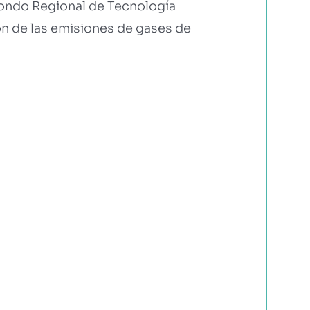
 Fondo Regional de Tecnología
ón de las emisiones de gases de