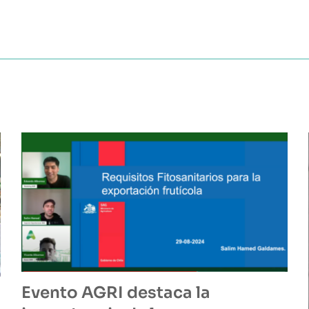
Evento AGRI destaca la