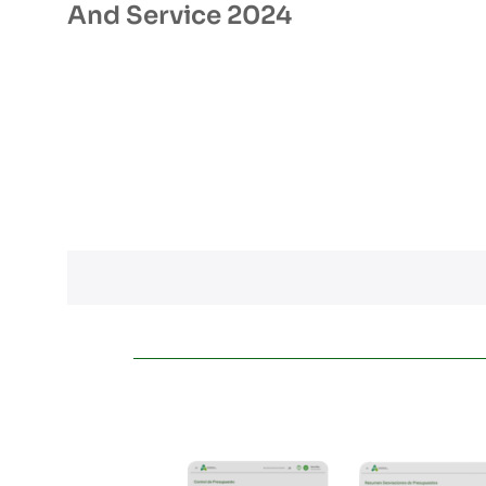
And Service 2024