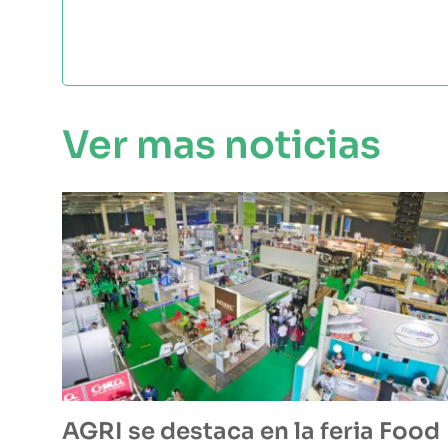
Ver mas noticias
AGRI se destaca en la feria Food