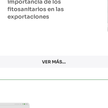
importancia de los
fitosanitarios en las
exportaciones
VER MÁS...