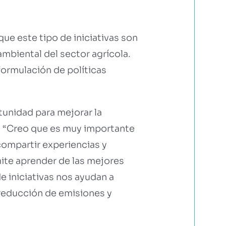
que este tipo de iniciativas son
ambiental del sector agrícola.
formulación de políticas
unidad para mejorar la
n. “Creo que es muy importante
compartir experiencias y
mite aprender de las mejores
e iniciativas nos ayudan a
reducción de emisiones y