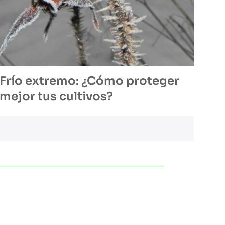
Frío extremo: ¿Cómo proteger
mejor tus cultivos?