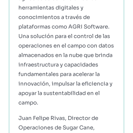
herramientas digitales y
conocimientos a través de
plataformas como AGRI Software.
Una solución para el control de las
operaciones en el campo con datos
almacenados en la nube que brinda
infraestructura y capacidades
fundamentales para acelerar la
innovación, impulsar la eficiencia y
apoyar la sustentabilidad en el
campo.
Juan Felipe Rivas, Director de
Operaciones de Sugar Cane,