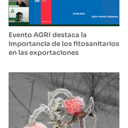
Evento AGRI destaca la
importancia de los fitosanitarios
en las exportaciones