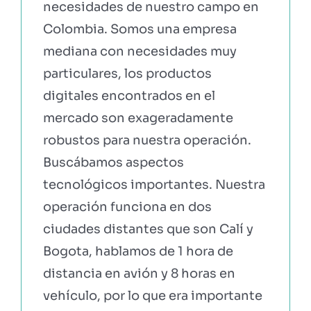
necesidades de nuestro campo en
Colombia. Somos una empresa
mediana con necesidades muy
particulares, los productos
digitales encontrados en el
mercado son exageradamente
robustos para nuestra operación.
Buscábamos aspectos
tecnológicos importantes. Nuestra
operación funciona en dos
ciudades distantes que son Calí y
Bogota, hablamos de 1 hora de
distancia en avión y 8 horas en
vehículo, por lo que era importante