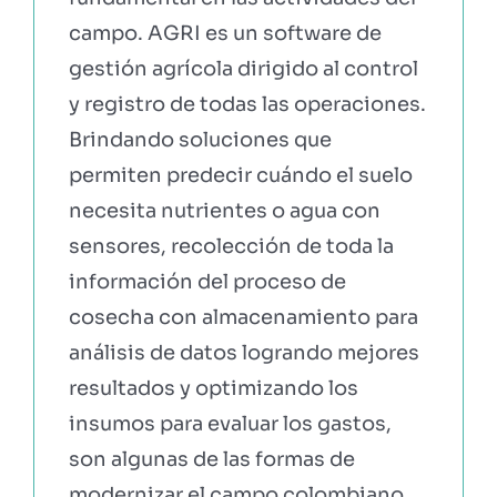
campo. AGRI es un software de
gestión agrícola dirigido al control
y registro de todas las operaciones.
Brindando soluciones que
permiten predecir cuándo el suelo
necesita nutrientes o agua con
sensores, recolección de toda la
información del proceso de
cosecha con almacenamiento para
análisis de datos logrando mejores
resultados y optimizando los
insumos para evaluar los gastos,
son algunas de las formas de
modernizar el campo colombiano