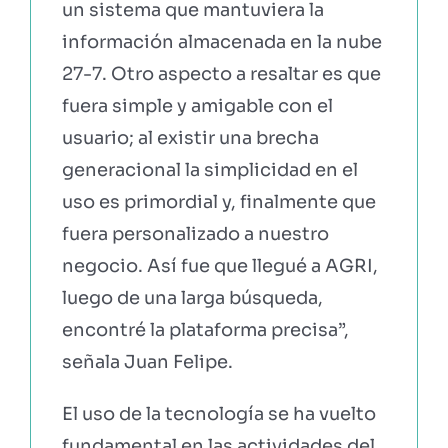
un sistema que mantuviera la
información almacenada en la nube
27-7. Otro aspecto a resaltar es que
fuera simple y amigable con el
usuario; al existir una brecha
generacional la simplicidad en el
uso es primordial y, finalmente que
fuera personalizado a nuestro
negocio. Así fue que llegué a AGRI,
luego de una larga búsqueda,
encontré la plataforma precisa”,
señala Juan Felipe.
El uso de la tecnología se ha vuelto
fundamental en las actividades del