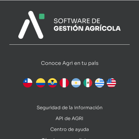
Conoce Agri en tu país
Seguridad de la información
API de AGRI
Centro de ayuda