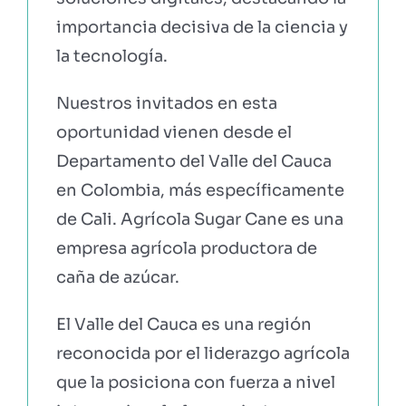
importancia decisiva de la ciencia y
la tecnología.
Nuestros invitados en esta
oportunidad vienen desde el
Departamento del Valle del Cauca
en Colombia, más específicamente
de Cali. Agrícola Sugar Cane es una
empresa agrícola productora de
caña de azúcar.
El Valle del Cauca es una región
reconocida por el liderazgo agrícola
que la posiciona con fuerza a nivel