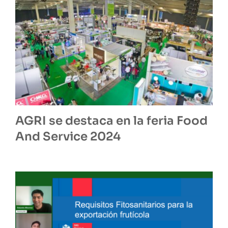
AGRI se destaca en la feria Food
And Service 2024