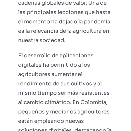
cadenas globales de valor. Una de
las principales lecciones que hasta
EBOOKS Y RECURSOS
el momento ha dejado la pandemia
es la relevancia de la agricultura en
PRUÉBALO GRATIS
nuestra sociedad.
El desarrollo de aplicaciones
digitales ha permitido a los
agricultores aumentar el
rendimiento de sus cultivos y al
mismo tiempo ser más resistentes
al cambio climático. En Colombia,
pequeños y medianos agricultores
están empleando nuevas
soluciones digitales, destacando la