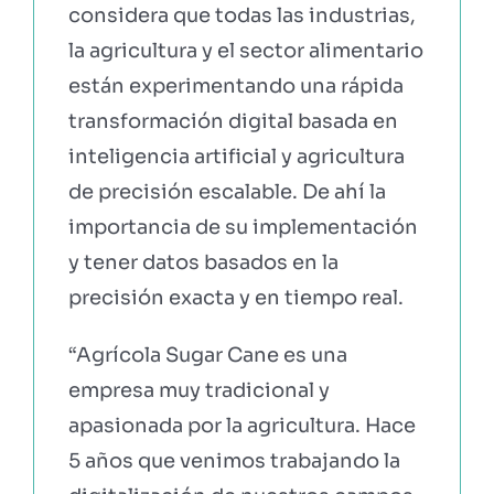
considera que todas las industrias,
la agricultura y el sector alimentario
están experimentando una rápida
transformación digital basada en
inteligencia artificial y agricultura
de precisión escalable. De ahí la
importancia de su implementación
y tener datos basados en la
precisión exacta y en tiempo real.
“Agrícola Sugar Cane es una
empresa muy tradicional y
apasionada por la agricultura. Hace
5 años que venimos trabajando la