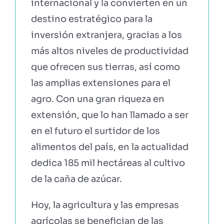
internacional y la convierten en un
destino estratégico para la
inversión extranjera, gracias a los
más altos niveles de productividad
que ofrecen sus tierras, así como
las amplias extensiones para el
agro. Con una gran riqueza en
extensión, que lo han llamado a ser
en el futuro el surtidor de los
alimentos del país, en la actualidad
dedica 185 mil hectáreas al cultivo
de la caña de azúcar.
Hoy, la agricultura y las empresas
agrícolas se benefician de las