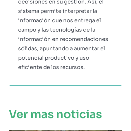
decisiones en su gestión. Así, el
sistema permite interpretar la
información que nos entrega el
campo y las tecnologías de la
información en recomendaciones
sólidas, apuntando a aumentar el
potencial productivo y uso
eficiente de los recursos.
Ver mas noticias