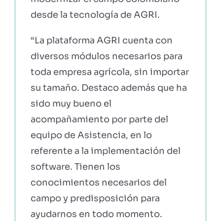
desde la tecnología de AGRI.
“La plataforma AGRI cuenta con
diversos módulos necesarios para
toda empresa agrícola, sin importar
su tamaño. Destaco además que ha
sido muy bueno el
acompañamiento por parte del
equipo de Asistencia, en lo
referente a la implementación del
software. Tienen los
conocimientos necesarios del
campo y predisposición para
ayudarnos en todo momento.