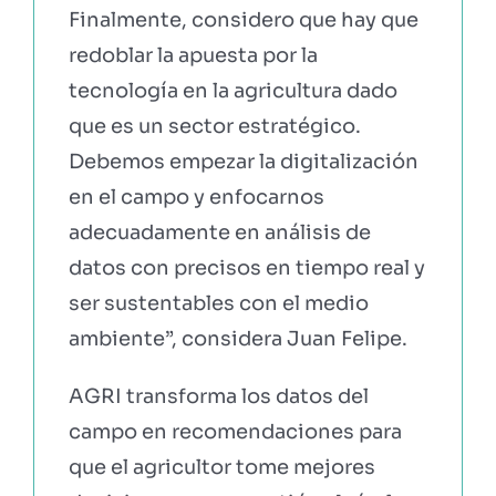
Finalmente, considero que hay que
redoblar la apuesta por la
tecnología en la agricultura dado
que es un sector estratégico.
Debemos empezar la digitalización
en el campo y enfocarnos
adecuadamente en análisis de
datos con precisos en tiempo real y
ser sustentables con el medio
ambiente”, considera Juan Felipe.
AGRI transforma los datos del
campo en recomendaciones para
que el agricultor tome mejores