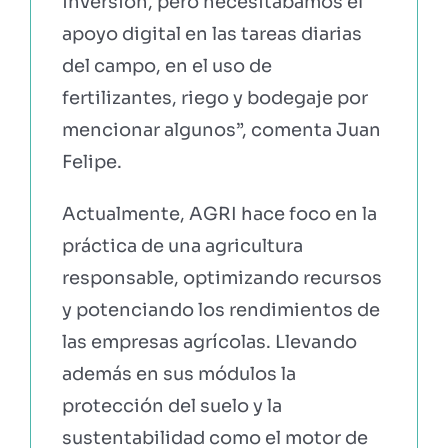
inversión, pero necesitábamos el
apoyo digital en las tareas diarias
del campo, en el uso de
fertilizantes, riego y bodegaje por
mencionar algunos”, comenta Juan
Felipe.
Actualmente, AGRI hace foco en la
práctica de una agricultura
responsable, optimizando recursos
y potenciando los rendimientos de
las empresas agrícolas. Llevando
además en sus módulos la
protección del suelo y la
sustentabilidad como el motor de