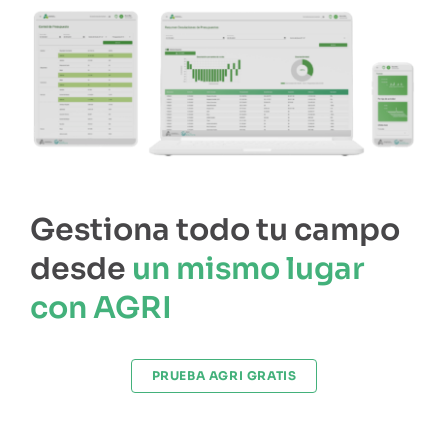
Gestiona todo tu campo
desde
un mismo lugar
con AGRI
PRUEBA AGRI GRATIS