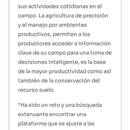
sus actividades cotidianas en el
campo. La agricultura de precisión
y el manejo por ambientes
productivos, permiten a los
productores acceder a información
clave de su campo para una toma de
decisiones inteligente, es la base
de la mayor productividad como así
también de la conservación del
recurso suelo.
“Ha sido un reto y una búsqueda
extenuante encontrar una
plataforma que se ajuste a las