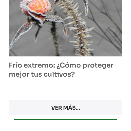
Frío extremo: ¿Cómo proteger
mejor tus cultivos?
VER MÁS...