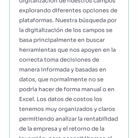
digitalización de nuestros campos
explorando diferentes opciones de
plataformas. Nuestra búsqueda por
la digitalización de los campos se
basa principalmente en buscar
herramientas que nos apoyen en la
correcta toma decisiones de
manera informada y basadas en
datos, que normalmente no se
podría hacer de forma manual o en
Excel. Los datos de costos los
tenemos muy organizados y claros
permitiendo analizar la rentabilidad
de la empresa y el retorno de la