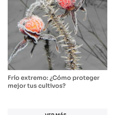
Frío extremo: ¿Cómo proteger
mejor tus cultivos?