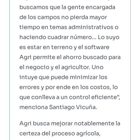
buscamos que la gente encargada
de los campos no pierda mayor
tiempo en temas administrativos o
haciendo cuadrar número… Lo suyo
es estar en terreno y el software
Agri permite el ahorro buscado para
el negocio y el agricultor. Uno
intuye que puede minimizar los
errores y por ende en los costos, lo
que conlleva a un control eficiente”,
menciona Santiago Vicuña.
Agri busca mejorar notablemente la
certeza del proceso agrícola,