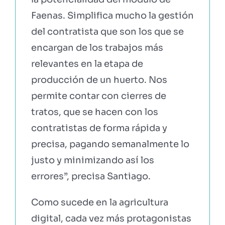
Faenas. Simplifica mucho la gestión
del contratista que son los que se
encargan de los trabajos más
relevantes en la etapa de
producción de un huerto. Nos
permite contar con cierres de
tratos, que se hacen con los
contratistas de forma rápida y
precisa, pagando semanalmente lo
justo y minimizando así los
errores”, precisa Santiago.
Como sucede en la agricultura
digital, cada vez más protagonistas