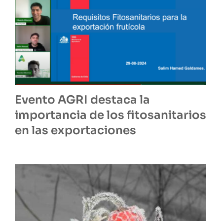
Evento AGRI destaca la
importancia de los fitosanitarios
en las exportaciones