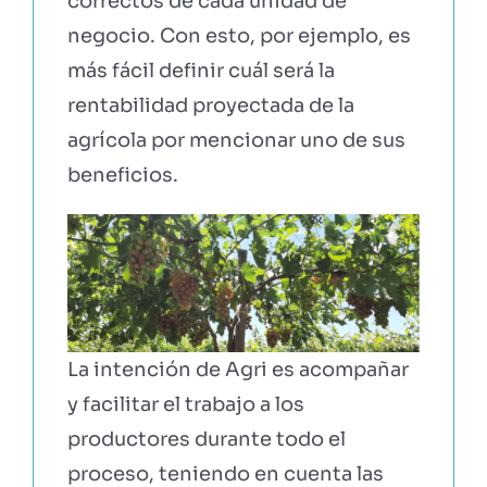
correctos de cada unidad de
negocio. Con esto, por ejemplo, es
más fácil definir cuál será la
rentabilidad proyectada de la
agrícola por mencionar uno de sus
beneficios.
La intención de Agri es acompañar
y facilitar el trabajo a los
productores durante todo el
proceso, teniendo en cuenta las