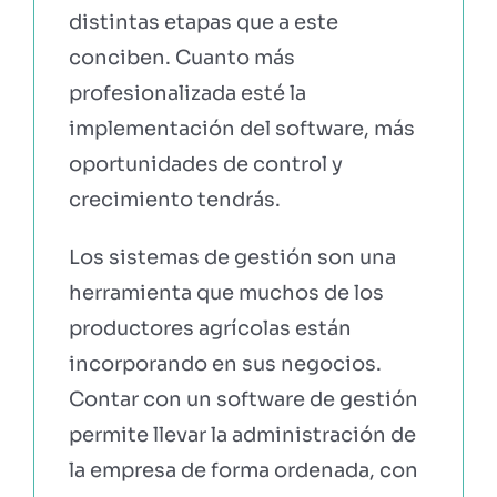
distintas etapas que a este
conciben. Cuanto más
profesionalizada esté la
implementación del software, más
oportunidades de control y
crecimiento tendrás.
Los sistemas de gestión son una
herramienta que muchos de los
productores agrícolas están
incorporando en sus negocios.
Contar con un software de gestión
permite llevar la administración de
la empresa de forma ordenada, con