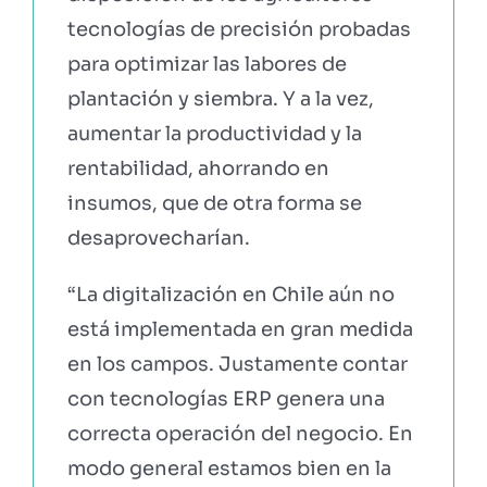
tecnologías de precisión probadas
para optimizar las labores de
plantación y siembra. Y a la vez,
aumentar la productividad y la
rentabilidad, ahorrando en
insumos, que de otra forma se
desaprovecharían.
“La digitalización en Chile aún no
está implementada en gran medida
en los campos. Justamente contar
con tecnologías ERP genera una
correcta operación del negocio. En
modo general estamos bien en la