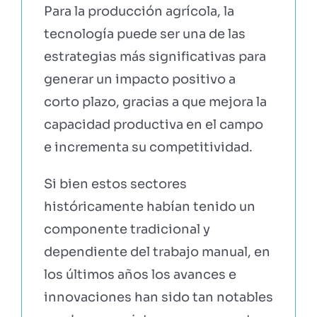
Para la producción agrícola, la
tecnología puede ser una de las
estrategias más significativas para
generar un impacto positivo a
corto plazo, gracias a que mejora la
capacidad productiva en el campo
e incrementa su competitividad.
Si bien estos sectores
históricamente habían tenido un
componente tradicional y
dependiente del trabajo manual, en
los últimos años los avances e
innovaciones han sido tan notables