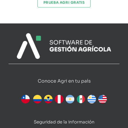
PRUEBA AGRI GRATIS
Conoce Agri en tu país
Seguridad de la información