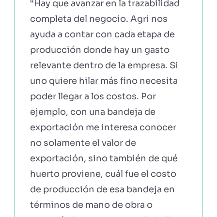
“Hay que avanzar en la trazabilidad
completa del negocio. Agri nos
ayuda a contar con cada etapa de
producción donde hay un gasto
relevante dentro de la empresa. Si
uno quiere hilar más fino necesita
poder llegar a los costos. Por
ejemplo, con una bandeja de
exportación me interesa conocer
no solamente el valor de
exportación, sino también de qué
huerto proviene, cuál fue el costo
de producción de esa bandeja en
términos de mano de obra o