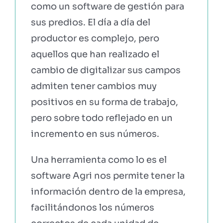
como un software de gestión para
sus predios. El día a día del
EBOOKS Y RECURSOS
productor es complejo, pero
aquellos que han realizado el
PRUÉBALO GRATIS
cambio de digitalizar sus campos
admiten tener cambios muy
positivos en su forma de trabajo,
pero sobre todo reflejado en un
incremento en sus números.
Una herramienta como lo es el
software Agri nos permite tener la
información dentro de la empresa,
facilitándonos los números