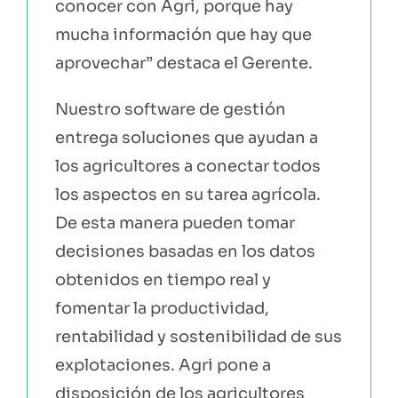
conocer con Agri, porque hay
mucha información que hay que
aprovechar” destaca el Gerente.
Nuestro software de gestión
entrega soluciones que ayudan a
los agricultores a conectar todos
los aspectos en su tarea agrícola.
De esta manera pueden tomar
decisiones basadas en los datos
obtenidos en tiempo real y
fomentar la productividad,
rentabilidad y sostenibilidad de sus
explotaciones. Agri pone a
disposición de los agricultores