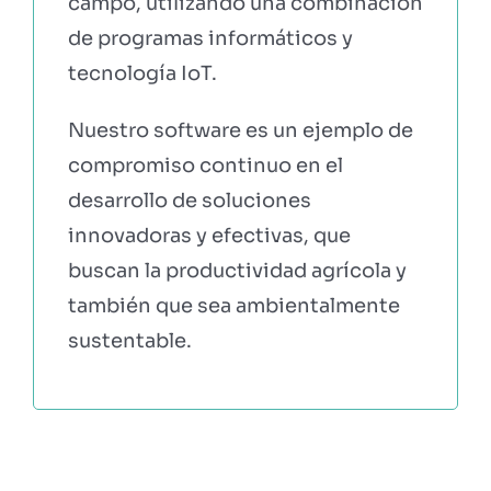
campo, utilizando una combinación
de programas informáticos y
tecnología IoT.
Nuestro software es un ejemplo de
compromiso continuo en el
desarrollo de soluciones
innovadoras y efectivas, que
buscan la productividad agrícola y
también que sea ambientalmente
sustentable.