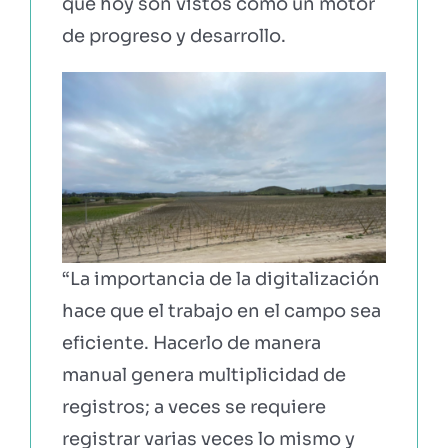
que hoy son vistos como un motor
de progreso y desarrollo.
“La importancia de la digitalización
hace que el trabajo en el campo sea
eficiente. Hacerlo de manera
manual genera multiplicidad de
registros; a veces se requiere
registrar varias veces lo mismo y