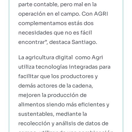
parte contable, pero mal en la
operación en el campo. Con AGRI
complementamos estás dos
necesidades que no es fácil
encontrar”, destaca Santiago.
La agricultura digital como Agri
utiliza tecnologías integradas para
facilitar que los productores y
demás actores de la cadena,
mejoren la producción de
alimentos siendo más eficientes y
sustentables, mediante la
recolección y análisis de datos de