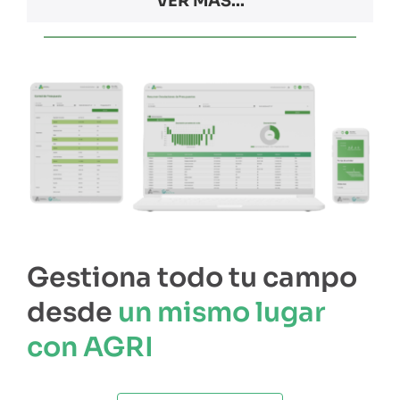
VER MÁS...
Gestiona todo tu campo
desde
un mismo lugar
con AGRI