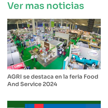
Ver mas noticias
AGRI se destaca en la feria Food
And Service 2024