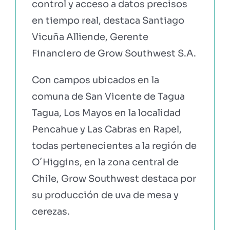
control y acceso a datos precisos
en tiempo real, destaca Santiago
Vicuña Alliende, Gerente
Financiero de Grow Southwest S.A.
Con campos ubicados en la
comuna de San Vicente de Tagua
Tagua, Los Mayos en la localidad
Pencahue y Las Cabras en Rapel,
todas pertenecientes a la región de
O´Higgins, en la zona central de
Chile, Grow Southwest destaca por
su producción de uva de mesa y
cerezas.