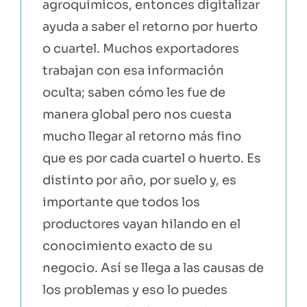
agroquímicos, entonces digitalizar
ayuda a saber el retorno por huerto
o cuartel. Muchos exportadores
trabajan con esa información
oculta; saben cómo les fue de
manera global pero nos cuesta
mucho llegar al retorno más fino
que es por cada cuartel o huerto. Es
distinto por año, por suelo y, es
importante que todos los
productores vayan hilando en el
conocimiento exacto de su
negocio. Así se llega a las causas de
los problemas y eso lo puedes