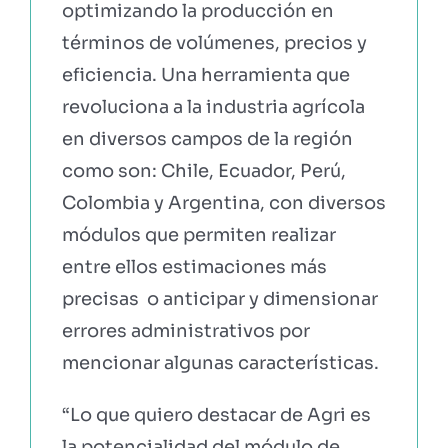
optimizando la producción en
términos de volúmenes, precios y
eficiencia. Una herramienta que
revoluciona a la industria agrícola
en diversos campos de la región
como son: Chile, Ecuador, Perú,
Colombia y Argentina, con diversos
módulos que permiten realizar
entre ellos estimaciones más
precisas o anticipar y dimensionar
errores administrativos por
mencionar algunas características.
“Lo que quiero destacar de Agri es
la potencialidad del módulo de