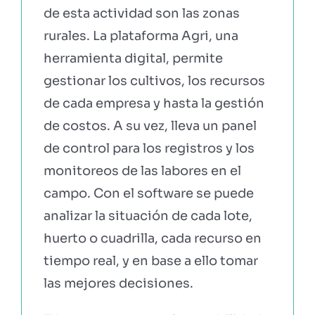
de esta actividad son las zonas
rurales. La plataforma Agri, una
herramienta digital, permite
gestionar los cultivos, los recursos
de cada empresa y hasta la gestión
de costos. A su vez, lleva un panel
de control para los registros y los
monitoreos de las labores en el
campo. Con el software se puede
analizar la situación de cada lote,
huerto o cuadrilla, cada recurso en
tiempo real, y en base a ello tomar
las mejores decisiones.