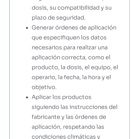
dosis, su compatibilidad y su
plazo de seguridad.
Generar órdenes de aplicación
que especifiquen los datos
necesarios para realizar una
aplicación correcta, como el
producto, la dosis, el equipo, el
operario, la fecha, la hora y el
objetivo.
Aplicar los productos
siguiendo las instrucciones del
fabricante y las órdenes de
aplicación, respetando las
condiciones climáticas y