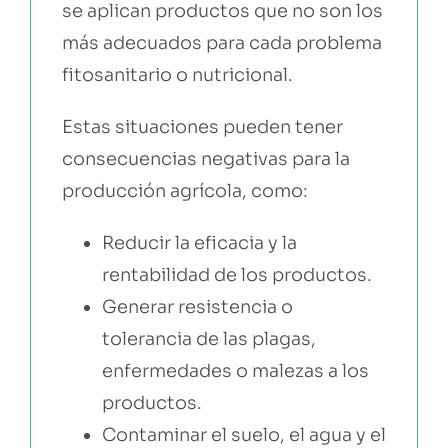
se aplican productos que no son los
más adecuados para cada problema
fitosanitario o nutricional.
Estas situaciones pueden tener
consecuencias negativas para la
producción agrícola, como:
Reducir la eficacia y la
rentabilidad de los productos.
Generar resistencia o
tolerancia de las plagas,
enfermedades o malezas a los
productos.
Contaminar el suelo, el agua y el