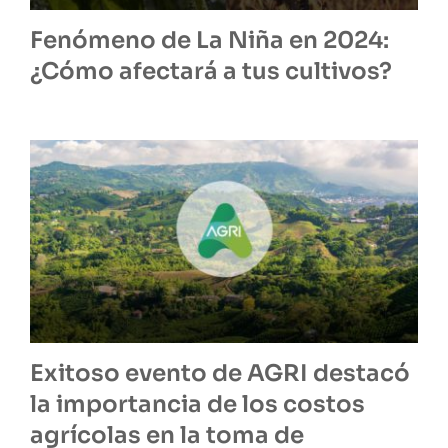
Fenómeno de La Niña en 2024:
¿Cómo afectará a tus cultivos?
Exitoso evento de AGRI destacó
la importancia de los costos
agrícolas en la toma de