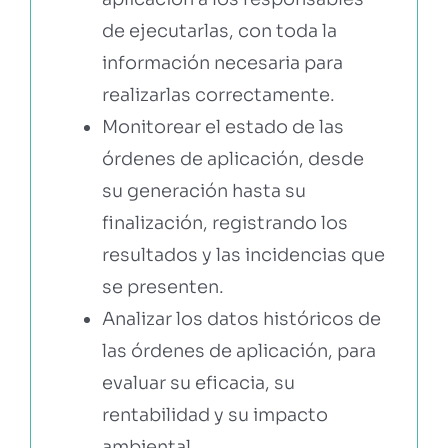
de ejecutarlas, con toda la
información necesaria para
realizarlas correctamente.
Monitorear el estado de las
órdenes de aplicación, desde
su generación hasta su
finalización, registrando los
resultados y las incidencias que
se presenten.
Analizar los datos históricos de
las órdenes de aplicación, para
evaluar su eficacia, su
rentabilidad y su impacto
ambiental.