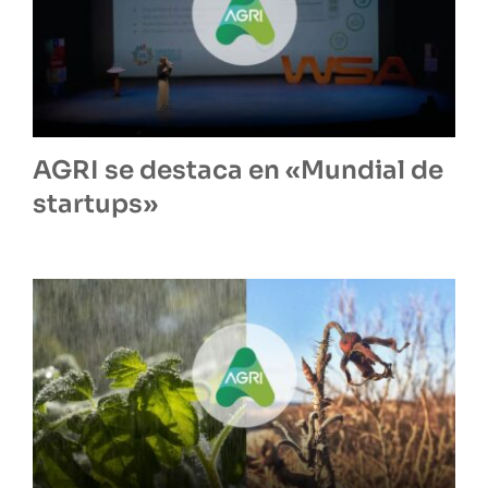
AGRI se destaca en «Mundial de
startups»