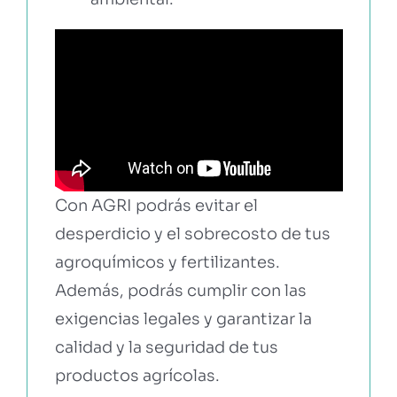
Con AGRI podrás evitar el
desperdicio y el sobrecosto de tus
agroquímicos y fertilizantes.
Además, podrás cumplir con las
exigencias legales y garantizar la
calidad y la seguridad de tus
productos agrícolas.