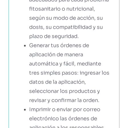
fitosanitario o nutricional,
según su modo de acción, su
dosis, su compatibilidad y su
plazo de seguridad.
Generar tus órdenes de
aplicación de manera
automática y fácil, mediante
tres simples pasos: ingresar los
datos de la aplicación,
seleccionar los productos y
revisar y confirmar la orden.
Imprimir o enviar por correo
electrónico las órdenes de
aplicación a los responsables