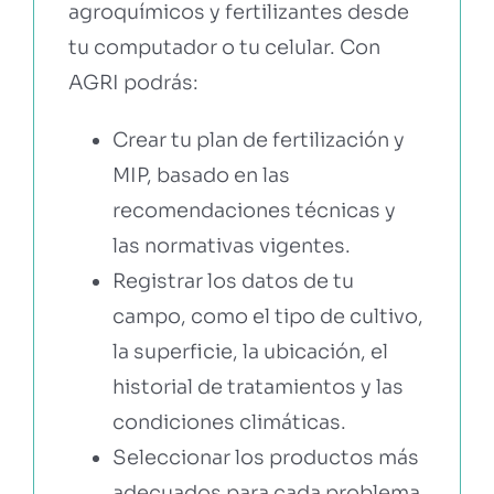
agroquímicos y fertilizantes desde
tu computador o tu celular. Con
AGRI podrás:
Crear tu plan de fertilización y
MIP, basado en las
recomendaciones técnicas y
las normativas vigentes.
Registrar los datos de tu
campo, como el tipo de cultivo,
la superficie, la ubicación, el
historial de tratamientos y las
condiciones climáticas.
Seleccionar los productos más
adecuados para cada problema