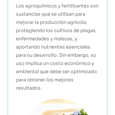
Los agroquímicos y fertilizantes son
sustancias que se utilizan para
EBOOKS Y RECURSOS
mejorar la producción agrícola,
protegiendo los cultivos de plagas,
PRUÉBALO GRATIS
enfermedades y malezas, y
aportando nutrientes esenciales
para su desarrollo. Sin embargo, su
uso implica un costo económico y
ambiental que debe ser optimizado
para obtener los mejores
resultados.