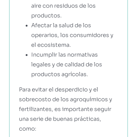
aire con residuos de los
productos.
Afectar la salud de los
operarios, los consumidores y
el ecosistema.
Incumplir las normativas
legales y de calidad de los
productos agrícolas.
Para evitar el desperdicio y el
sobrecosto de los agroquímicos y
fertilizantes, es importante seguir
una serie de buenas prácticas,
como: