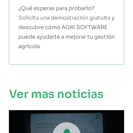
¿Qué esperas para probarlo?
Solicita una demostración gratuita
y
descubre cómo AGRI SOFTWARE
puede ayudarte a mejorar tu gestión
agrícola.
Ver mas noticias