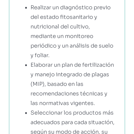
Realizar un diagnóstico previo
del estado fitosanitario y
nutricional del cultivo,
mediante un monitoreo
periódico y un análisis de suelo
y foliar.
Elaborar un plan de fertilización
y manejo integrado de plagas
(MIP), basado en las
recomendaciones técnicas y
las normativas vigentes.
Seleccionar los productos más
adecuados para cada situación,
según su modo de acción, su