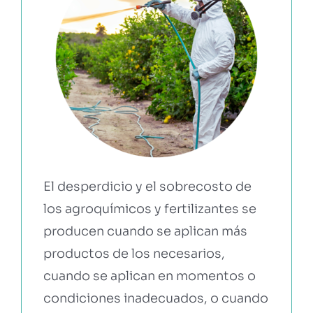
El desperdicio y el sobrecosto de
los agroquímicos y fertilizantes se
producen cuando se aplican más
productos de los necesarios,
cuando se aplican en momentos o
condiciones inadecuados, o cuando