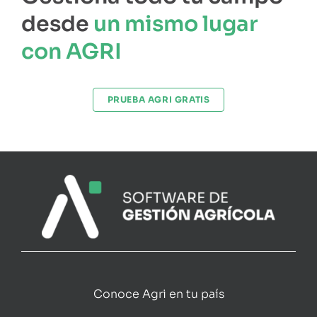
desde
un mismo lugar
con AGRI
PRUEBA AGRI GRATIS
Conoce Agri en tu país