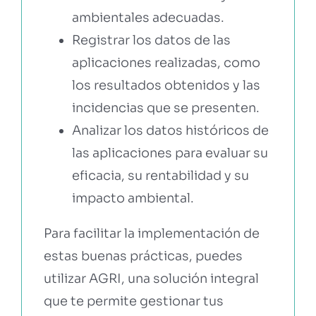
ambientales adecuadas.
Registrar los datos de las
aplicaciones realizadas, como
los resultados obtenidos y las
incidencias que se presenten.
Analizar los datos históricos de
las aplicaciones para evaluar su
eficacia, su rentabilidad y su
impacto ambiental.
Para facilitar la implementación de
estas buenas prácticas, puedes
utilizar AGRI, una solución integral
que te permite gestionar tus