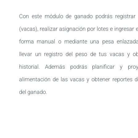
Con este módulo de ganado podrás registrar
(vacas), realizar asignación por lotes e ingresar 
forma manual o mediante una pesa enlazada
llevar un registro del peso de tus vacas y o
historial. Además podrás planificar y proy
alimentación de las vacas y obtener reportes d
del ganado.