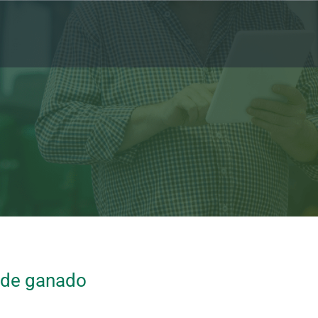
 de ganado