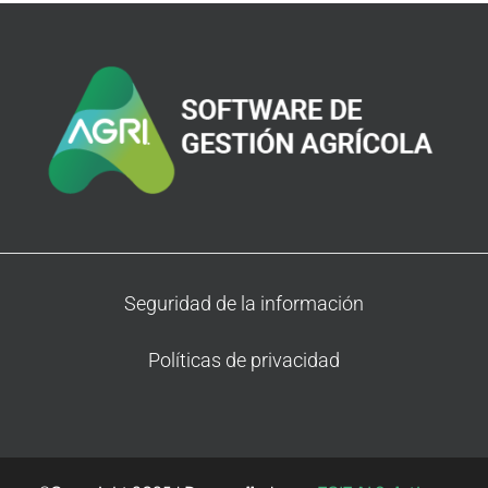
Seguridad de la información
Políticas de privacidad