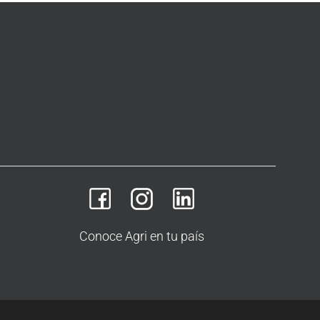
Conoce Agri en tu país