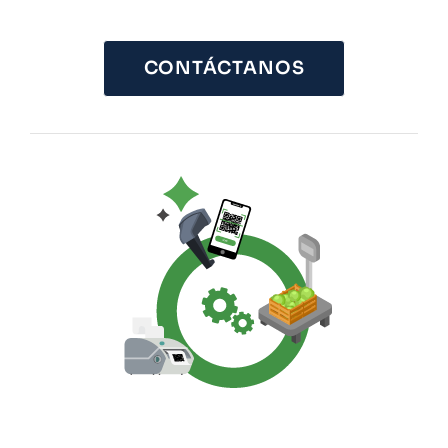
CONTÁCTANOS
VER