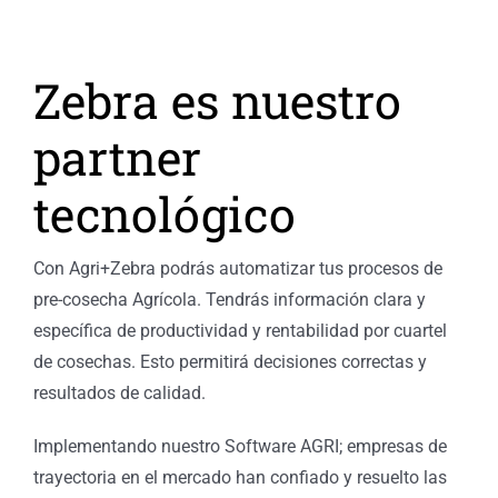
CATÁLOGO
Zebra es nuestro
partner
tecnológico
Con Agri+Zebra podrás automatizar tus procesos de
pre-cosecha Agrícola. Tendrás información clara y
específica de productividad y rentabilidad por cuartel
de cosechas. Esto permitirá decisiones correctas y
resultados de calidad.
Implementando nuestro Software AGRI; empresas de
trayectoria en el mercado han confiado y resuelto las