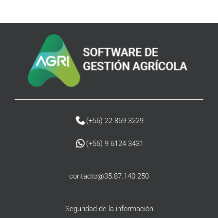
(+56) 22 869 3229
(
+56) 9 6124 3431
contacto@35.87.140.250
Seguridad de la información