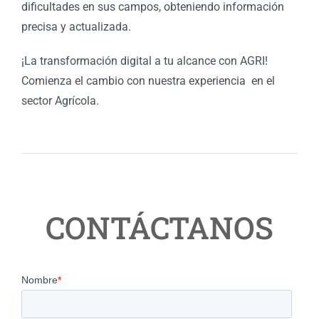
dificultades en sus campos, obteniendo información
precisa y actualizada.
¡La transformación digital a tu alcance con AGRI!
Comienza el cambio con nuestra experiencia
en el
sector Agrícola.
CONTÁCTANOS