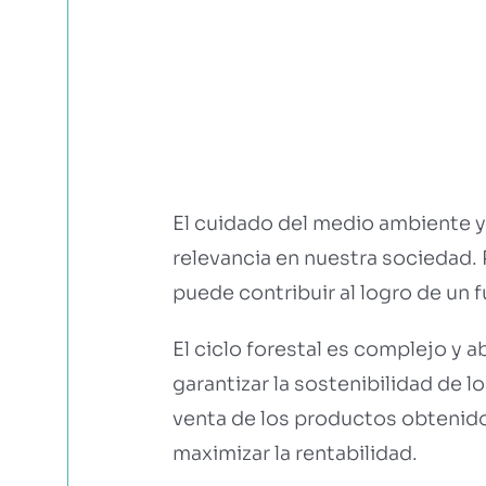
El cuidado del medio ambiente y
relevancia en nuestra sociedad. 
puede contribuir al logro de un f
El ciclo forestal es complejo y 
garantizar la sostenibilidad de l
venta de los productos obtenido
maximizar la rentabilidad.