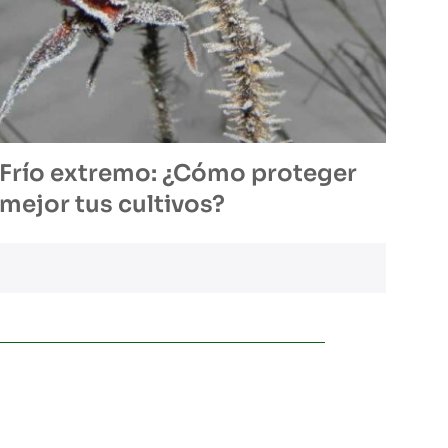
Frío extremo: ¿Cómo proteger
mejor tus cultivos?