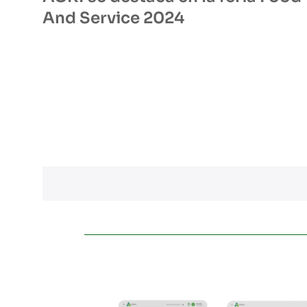
And Service 2024