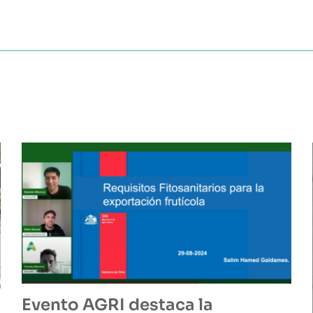
Evento AGRI destaca la