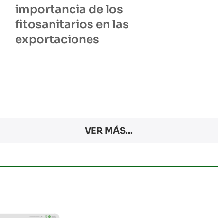
importancia de los
fitosanitarios en las
exportaciones
VER MÁS...